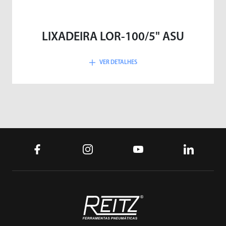
LIXADEIRA LOR-100/5" ASU
VER DETALHES