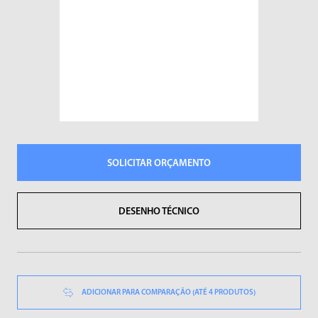
Sopradores de Ar
Vibradores
SOLICITAR ORÇAMENTO
DESENHO TÉCNICO
ADICIONAR PARA COMPARAÇÃO (ATÉ 4 PRODUTOS)