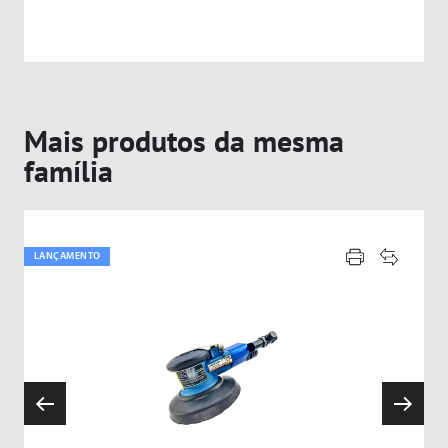
Mais produtos da mesma
família
LANÇAMENTO