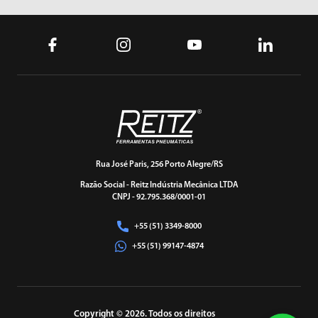
Rua José Paris, 256 Porto Alegre/RS
Razão Social - Reitz Indústria Mecânica LTDA
CNPJ - 92.795.368/0001-01
+55 (51) 3349-8000
+55 (51) 99147-4874
Copyright © 2026. Todos os direitos