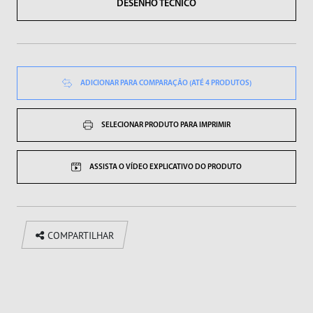
DESENHO TÉCNICO
ADICIONAR PARA COMPARAÇÃO (ATÉ 4 PRODUTOS)
SELECIONAR PRODUTO PARA IMPRIMIR
ASSISTA O VÍDEO EXPLICATIVO DO PRODUTO
COMPARTILHAR