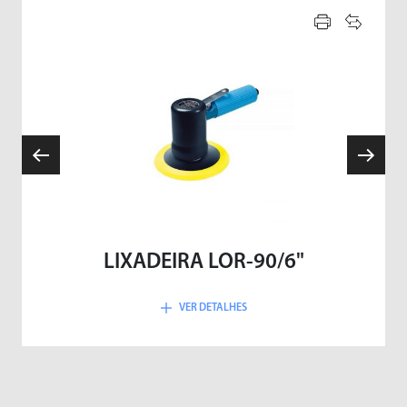
LIXADEIRA LOR-90/6"
VER DETALHES