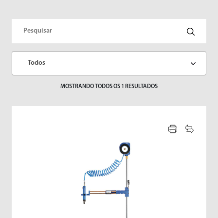
Sopradores de Ar
Vibradores
Todos
MOSTRANDO TODOS OS
1
RESULTADOS