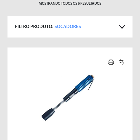
Sopradores de Ar
MOSTRANDO TODOS OS
6
RESULTADOS
Vibradores
FILTRO PRODUTO:
SOCADORES