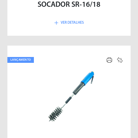
SOCADOR SR-16/18
VER DETALHES
LANÇAMENTO