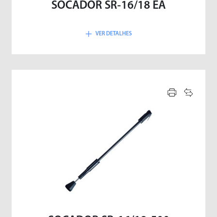
SOCADOR SR-16/18 EA
VER DETALHES