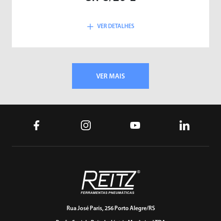
VER DETALHES
VER MAIS
Rua José Paris, 256 Porto Alegre/RS