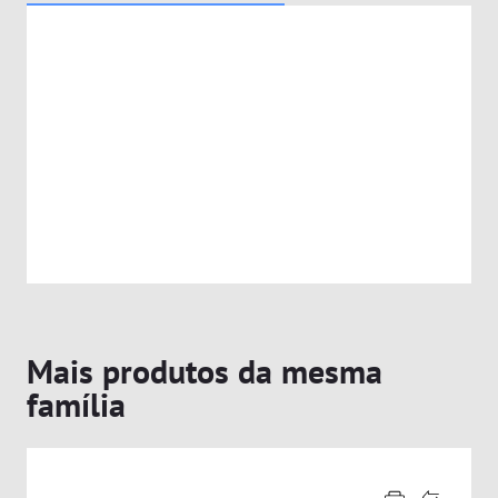
Mais produtos da mesma
família