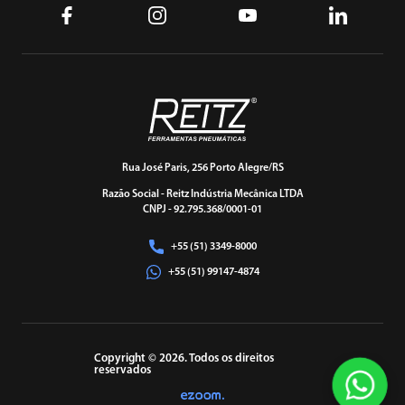
Rua José Paris, 256 Porto Alegre/RS
Razão Social - Reitz Indústria Mecânica LTDA
CNPJ - 92.795.368/0001-01
+55 (51) 3349-8000
+55 (51) 99147-4874
Copyright © 2026. Todos os direitos
reservados