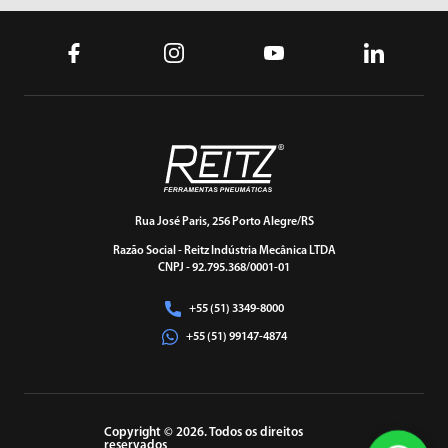
Rua José Paris, 256 Porto Alegre/RS
Razão Social - Reitz Indústria Mecânica LTDA
CNPJ - 92.795.368/0001-01
+55 (51) 3349-8000
+55 (51) 99147-4874
Copyright © 2026. Todos os direitos
reservados