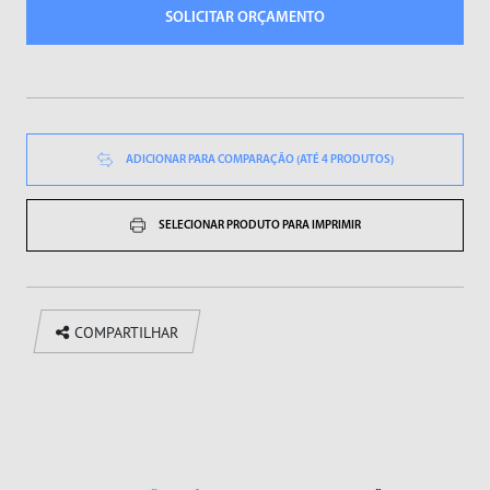
Sopradores de Ar
SOLICITAR ORÇAMENTO
Vibradores
ADICIONAR PARA COMPARAÇÃO (ATÉ 4 PRODUTOS)
SELECIONAR PRODUTO PARA IMPRIMIR
COMPARTILHAR