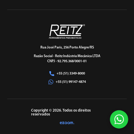
Rua José Paris, 256 Porto Alegre/RS
Razão Social - Reitz Indústria Mecânica LTDA
CNPJ - 92.795.368/0001-01
+55 (51) 3349-8000
+55 (51) 99147-4874
Copyright © 2026. Todos os direitos
reservados