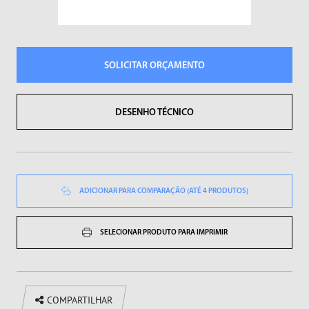
Sopradores de Ar
Vibradores
SOLICITAR ORÇAMENTO
DESENHO TÉCNICO
ADICIONAR PARA COMPARAÇÃO (ATÉ 4 PRODUTOS)
SELECIONAR PRODUTO PARA IMPRIMIR
COMPARTILHAR