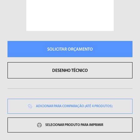
Sopradores de Ar
Vibradores
SOLICITAR ORÇAMENTO
DESENHO TÉCNICO
ADICIONAR PARA COMPARAÇÃO (ATÉ 4 PRODUTOS)
SELECIONAR PRODUTO PARA IMPRIMIR