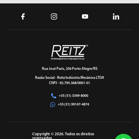
Rua José Paris, 256 Porto Alegre/RS
Razão Social - Reitz Indústria Mecânica LTDA
CNPJ - 92.795.368/0001-01
+55 (51) 3349-8000
+55 (51) 99147-4874
Copyright © 2026. Todos os direitos
reservados