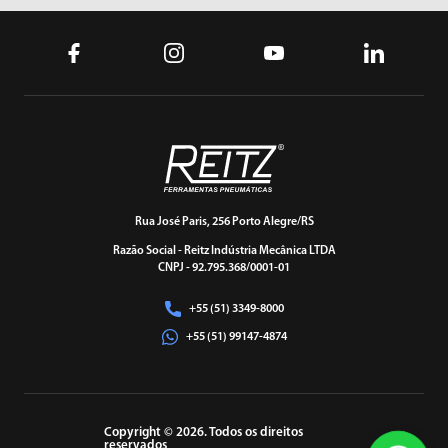
Rua José Paris, 256 Porto Alegre/RS
Razão Social - Reitz Indústria Mecânica LTDA
CNPJ - 92.795.368/0001-01
+55 (51) 3349-8000
+55 (51) 99147-4874
Copyright © 2026. Todos os direitos
reservados