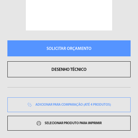
Sopradores de Ar
Vibradores
SOLICITAR ORÇAMENTO
DESENHO TÉCNICO
ADICIONAR PARA COMPARAÇÃO (ATÉ 4 PRODUTOS)
SELECIONAR PRODUTO PARA IMPRIMIR