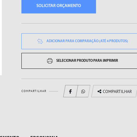
SOLICITAR ORÇAMENTO
ADICIONAR PARA COMPARAÇÃO (ATÉ 4 PRODUTOS)
SELECIONAR PRODUTO PARA IMPRIMIR
CORTADORES
ESMERILHADEIRAS
COMPARTILHAR
COMPARTILHAR