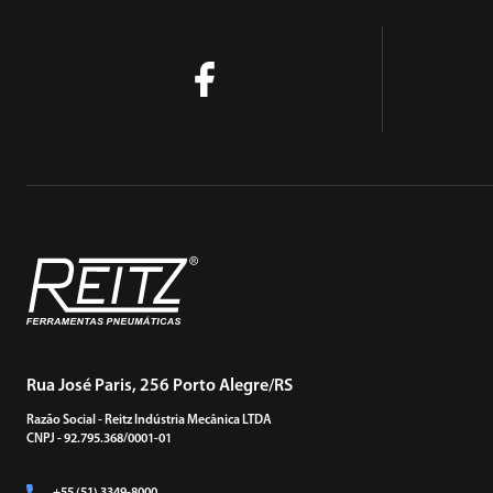
Rua José Paris, 256 Porto Alegre/RS
Razão Social - Reitz Indústria Mecânica LTDA
CNPJ - 92.795.368/0001-01