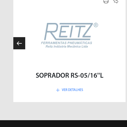
SOPRADOR RS-05/16''L
VER DETALHES