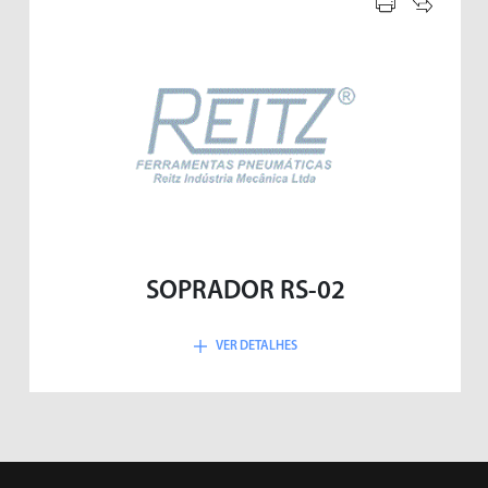
PARAFUSADEIRAS
PERFILADOR
SOPRADOR RS-02
VER DETALHES