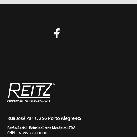
Rua José Paris, 256 Porto Alegre/RS
Razão Social - Reitz Indústria Mecânica LTDA
CNPJ - 92.795.368/0001-01