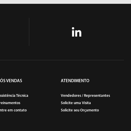
PÓS VENDAS
ATENDIMENTO
ssistência Técnica
Vendedores / Representantes
reinamentos
Solicite uma Visita
ntre em contato
Solicite seu Orçamento