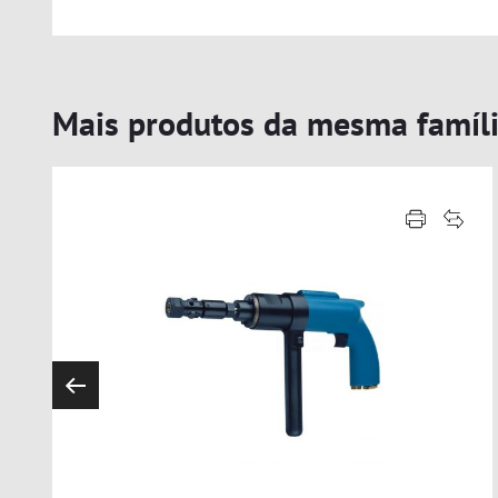
Mais produtos da mesma famíl