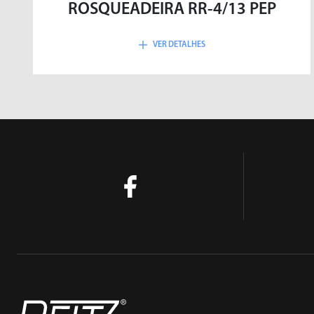
ROSQUEADEIRA RR-4/13 PEP
VER DETALHES