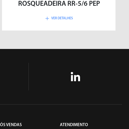
ROSQUEADEIRA RR-5/6 PEP
VER DETALHES
PÓS VENDAS
ATENDIMENTO