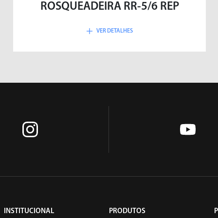
ROSQUEADEIRA RR-5/6 REP
VER DETALHES
VIBRADORES
INSTITUCIONAL
PRODUTOS