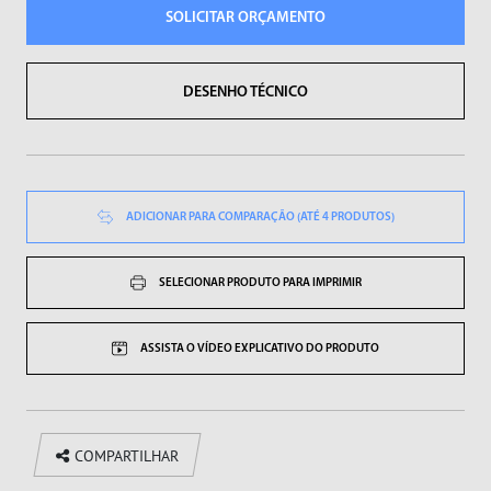
Sopradores de Ar
SOLICITAR ORÇAMENTO
Vibradores
DESENHO TÉCNICO
ADICIONAR PARA COMPARAÇÃO (ATÉ 4 PRODUTOS)
SELECIONAR PRODUTO PARA IMPRIMIR
ASSISTA O VÍDEO EXPLICATIVO DO PRODUTO
COMPARTILHAR