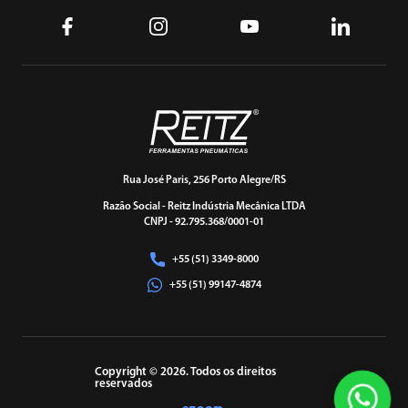
Rua José Paris, 256 Porto Alegre/RS
Razão Social - Reitz Indústria Mecânica LTDA
CNPJ - 92.795.368/0001-01
+55 (51) 3349-8000
+55 (51) 99147-4874
Copyright © 2026. Todos os direitos
reservados