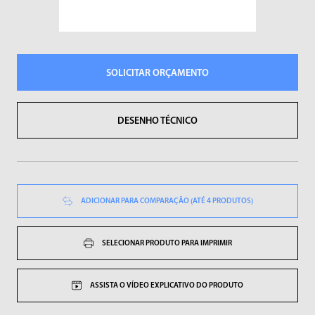
Sopradores de Ar
Vibradores
SOLICITAR ORÇAMENTO
DESENHO TÉCNICO
ADICIONAR PARA COMPARAÇÃO (ATÉ 4 PRODUTOS)
SELECIONAR PRODUTO PARA IMPRIMIR
ASSISTA O VÍDEO EXPLICATIVO DO PRODUTO