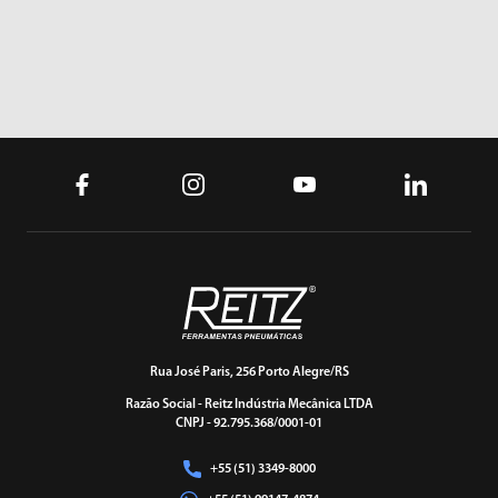
Rua José Paris, 256 Porto Alegre/RS
Razão Social - Reitz Indústria Mecânica LTDA
CNPJ - 92.795.368/0001-01
+55 (51) 3349-8000