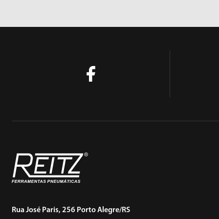
Rua José Paris, 256 Porto Alegre/RS