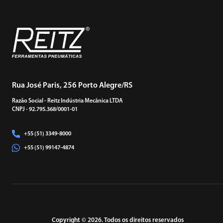
Rua José Paris, 256 Porto Alegre/RS
Razão Social - Reitz Indústria Mecânica LTDA
CNPJ - 92.795.368/0001-01
+55 (51) 3349-8000
+55 (51) 99147-4874
Copyright © 2026. Todos os direitos reservados