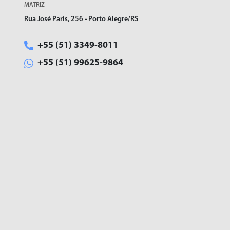
MATRIZ
Rua José Paris, 256 - Porto Alegre/RS
+55 (51) 3349-8011
+55 (51) 99625-9864